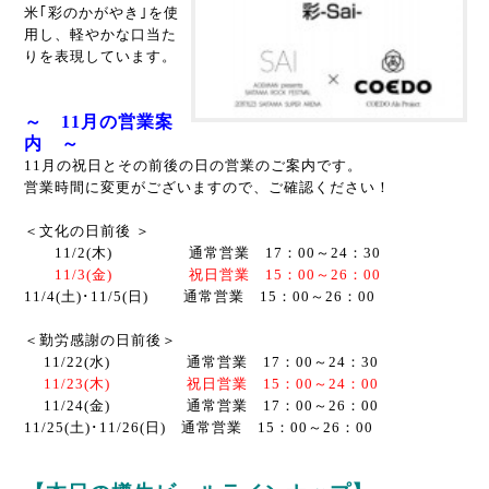
米｢彩のかがやき｣を使
用し、軽やかな口当た
りを表現しています。
～ 11月の営業案
内 ～
11月の祝日とその前後の日の営業のご案内です。
営業時間に変更がございますので、ご確認ください！
＜文化の日前後 ＞
11/2(木) 通常営業 17：00～24：30
11/3(金) 祝日営業 15：00～26：00
11/4(土)･11/5(日) 通常営業 15：00～26：00
＜勤労感謝の日前後＞
11/22(水) 通常営業 17：00～24：30
11/23(木) 祝日営業 15：00～24：00
11/24(金) 通常営業 17：00～26：00
11/25(土)･11/26(日) 通常営業 15：00～26：00