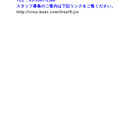
TEL：03-3987-1588
スタッフ募集のご案内は下記リンクをご覧ください。
http://vivo-beer.com/free/9-jin