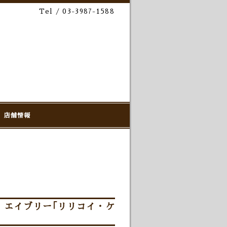
Tel / 03-3987-1588
店舗情報
、エイブリー｢リリコイ・ケ