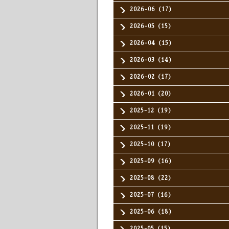
2026-06（17）
2026-05（15）
2026-04（15）
2026-03（14）
2026-02（17）
2026-01（20）
2025-12（19）
2025-11（19）
2025-10（17）
2025-09（16）
2025-08（22）
2025-07（16）
2025-06（18）
2025-05（15）