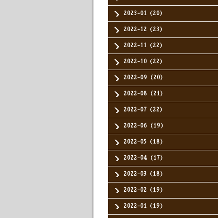
2023-01（20）
2022-12（23）
2022-11（22）
2022-10（22）
2022-09（20）
2022-08（21）
2022-07（22）
2022-06（19）
2022-05（18）
2022-04（17）
2022-03（18）
2022-02（19）
2022-01（19）