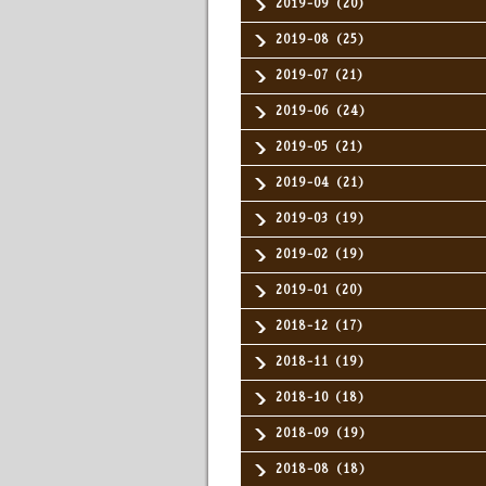
2019-09（20）
2019-08（25）
2019-07（21）
2019-06（24）
2019-05（21）
2019-04（21）
2019-03（19）
2019-02（19）
2019-01（20）
2018-12（17）
2018-11（19）
2018-10（18）
2018-09（19）
2018-08（18）