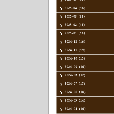
2025-04（18）
2025-03（21）
2025-02（11）
2025-01（14）
2024-12（16）
2024-11（19）
2024-10（15）
2024-09（16）
2024-08（12）
2024-07（17）
2024-06（18）
2024-05（14）
2024-04（16）