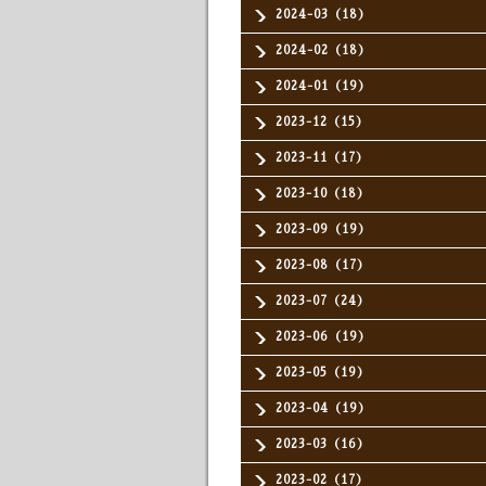
2024-03（18）
2024-02（18）
2024-01（19）
2023-12（15）
2023-11（17）
2023-10（18）
2023-09（19）
2023-08（17）
2023-07（24）
2023-06（19）
2023-05（19）
2023-04（19）
2023-03（16）
2023-02（17）