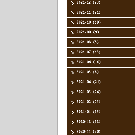
2021-12（23）
2021-11（21）
2021-10（19）
2021-09（9）
2021-08（5）
2021-07（15）
2021-06（10）
2021-05（8）
2021-04（21）
2021-03（24）
2021-02（23）
2021-01（23）
2020-12（22）
2020-11（20）