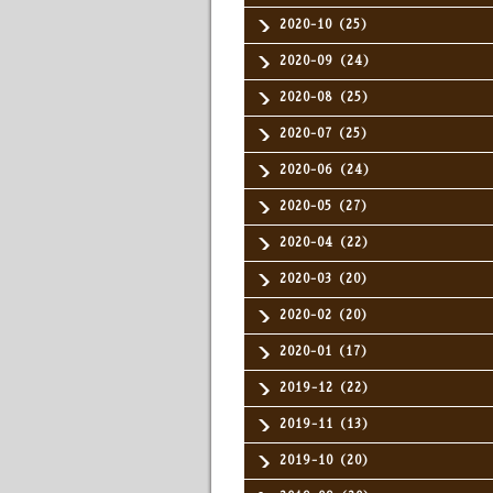
2020-10（25）
2020-09（24）
2020-08（25）
2020-07（25）
2020-06（24）
2020-05（27）
2020-04（22）
2020-03（20）
2020-02（20）
2020-01（17）
2019-12（22）
2019-11（13）
2019-10（20）