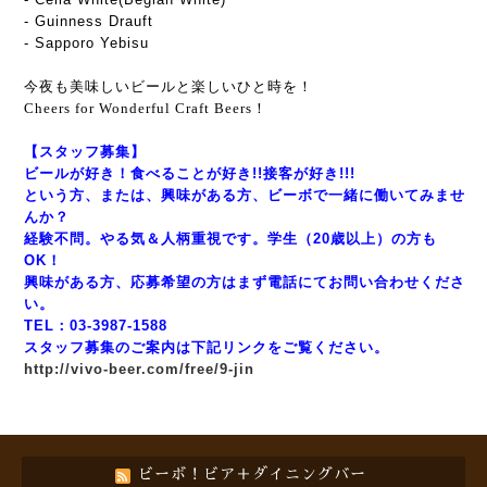
- Guinness Drauft
- Sapporo Yebisu
今夜も美味しいビールと楽しいひと時を！
Cheers for Wonderful Craft Beers！
【スタッフ募集】
ビールが好き！食べることが好き!!接客が好き!!!
という方、または、興味がある方、ビーボで一緒に働いてみませ
んか？
経験不問。やる気＆人柄重視です。学生（20歳以上）の方も
OK！
興味がある方、応募希望の方はまず電話にてお問い合わせくださ
い。
TEL：03-3987-1588
スタッフ募集のご案内は下記リンクをご覧ください。
http://vivo-beer.com/free/9-jin
ビーボ！ビア＋ダイニングバー