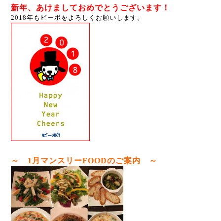
新年、あけましておめでとうございます！
2018年もビーボをよろしくお願いします。
～ 1月マンスリーFOODのご案内 ～