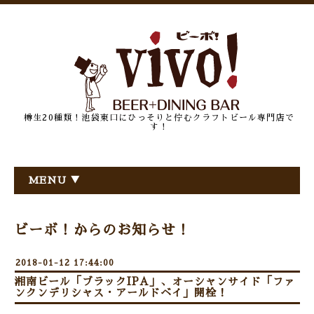
樽生20種類！池袋東口にひっそりと佇むクラフトビール専門店で
す！
MENU ▼
ビーボ！からのお知らせ！
2018-01-12 17:44:00
湘南ビール「ブラックIPA」、オーシャンサイド「ファ
ンクンデリシャス・アールドベイ」開栓！