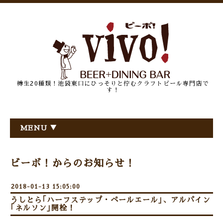
樽生20種類！池袋東口にひっそりと佇むクラフトビール専門店で
す！
MENU ▼
ビーボ！からのお知らせ！
2018-01-13 15:05:00
うしとら｢ハーフステップ・ペールエール｣、アルパイン
｢ネルソン｣開栓！