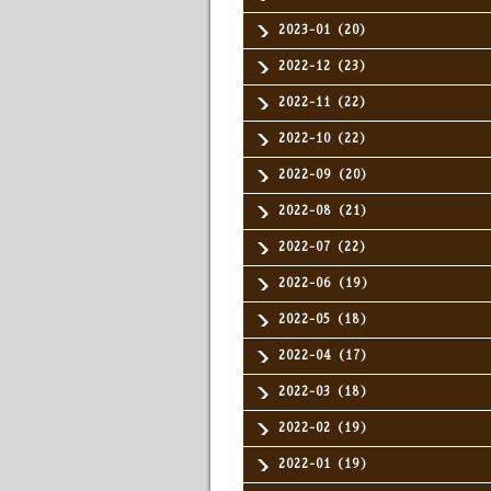
2023-01（20）
2022-12（23）
2022-11（22）
2022-10（22）
2022-09（20）
2022-08（21）
2022-07（22）
2022-06（19）
2022-05（18）
2022-04（17）
2022-03（18）
2022-02（19）
2022-01（19）