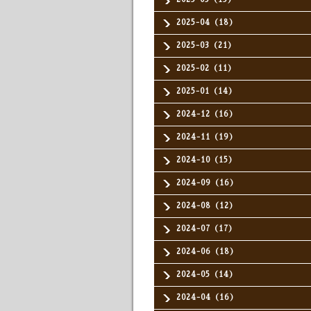
2025-04（18）
2025-03（21）
2025-02（11）
2025-01（14）
2024-12（16）
2024-11（19）
2024-10（15）
2024-09（16）
2024-08（12）
2024-07（17）
2024-06（18）
2024-05（14）
2024-04（16）