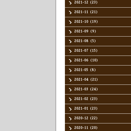
2021-12（23）
2021-11（21）
2021-10（19）
2021-09（9）
2021-08（5）
2021-07（15）
2021-06（10）
2021-05（8）
2021-04（21）
2021-03（24）
2021-02（23）
2021-01（23）
2020-12（22）
2020-11（20）