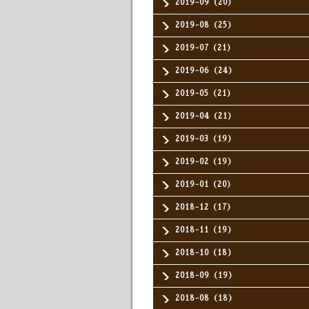
2019-09（20）
2019-08（25）
2019-07（21）
2019-06（24）
2019-05（21）
2019-04（21）
2019-03（19）
2019-02（19）
2019-01（20）
2018-12（17）
2018-11（19）
2018-10（18）
2018-09（19）
2018-08（18）