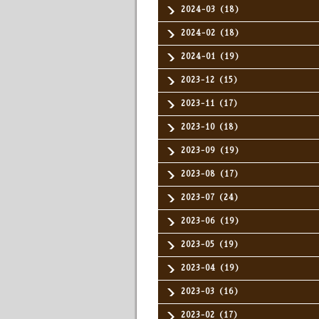
2024-03（18）
2024-02（18）
2024-01（19）
2023-12（15）
2023-11（17）
2023-10（18）
2023-09（19）
2023-08（17）
2023-07（24）
2023-06（19）
2023-05（19）
2023-04（19）
2023-03（16）
2023-02（17）