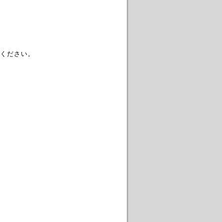
ください。