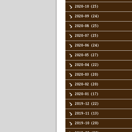
2020-10（25）
2020-09（24）
2020-08（25）
2020-07（25）
2020-06（24）
2020-05（27）
2020-04（22）
2020-03（20）
2020-02（20）
2020-01（17）
2019-12（22）
2019-11（13）
2019-10（20）