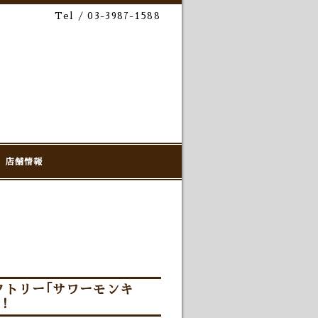
Tel / 03-3987-1588
店舗情報
クトリー｢サワーモンキ
！