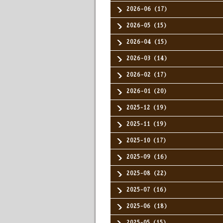
2026-06（17）
2026-05（15）
2026-04（15）
2026-03（14）
2026-02（17）
2026-01（20）
2025-12（19）
2025-11（19）
2025-10（17）
2025-09（16）
2025-08（22）
2025-07（16）
2025-06（18）
2025-05（15）