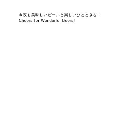
今夜も美味しいビールと楽しいひとときを！
Cheers for Wonderful Beers!