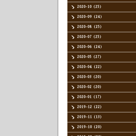
2020-10（25）
2020-09（24）
2020-08（25）
2020-07（25）
2020-06（24）
2020-05（27）
2020-04（22）
2020-03（20）
2020-02（20）
2020-01（17）
2019-12（22）
2019-11（13）
2019-10（20）