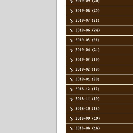
2019-09（20）
2019-08（25）
2019-07（21）
2019-06（24）
2019-05（21）
2019-04（21）
2019-03（19）
2019-02（19）
2019-01（20）
2018-12（17）
2018-11（19）
2018-10（18）
2018-09（19）
2018-08（18）