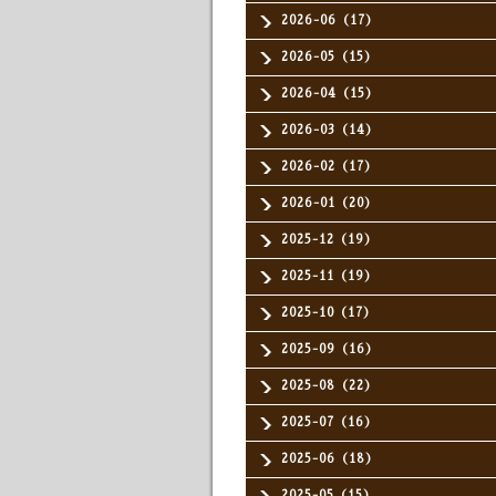
2026-06（17）
2026-05（15）
2026-04（15）
2026-03（14）
2026-02（17）
2026-01（20）
2025-12（19）
2025-11（19）
2025-10（17）
2025-09（16）
2025-08（22）
2025-07（16）
2025-06（18）
2025-05（15）