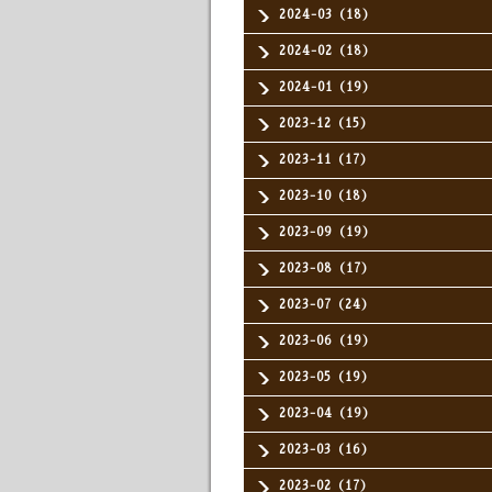
2024-03（18）
2024-02（18）
2024-01（19）
2023-12（15）
2023-11（17）
2023-10（18）
2023-09（19）
2023-08（17）
2023-07（24）
2023-06（19）
2023-05（19）
2023-04（19）
2023-03（16）
2023-02（17）