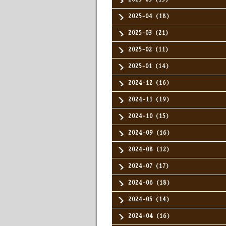
2025-04（18）
2025-03（21）
2025-02（11）
2025-01（14）
2024-12（16）
2024-11（19）
2024-10（15）
2024-09（16）
2024-08（12）
2024-07（17）
2024-06（18）
2024-05（14）
2024-04（16）