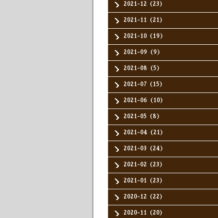
2021-12（23）
2021-11（21）
2021-10（19）
2021-09（9）
2021-08（5）
2021-07（15）
2021-06（10）
2021-05（8）
2021-04（21）
2021-03（24）
2021-02（23）
2021-01（23）
2020-12（22）
2020-11（20）