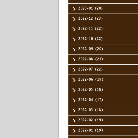
2023-01（20）
2022-12（23）
2022-11（22）
2022-10（22）
2022-09（20）
2022-08（21）
2022-07（22）
2022-06（19）
2022-05（18）
2022-04（17）
2022-03（18）
2022-02（19）
2022-01（19）