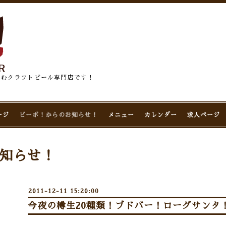
佇むクラフトビール専門店です！
ージ
ビーボ！からのお知らせ！
メニュー
カレンダー
求人ページ
知らせ！
2011-12-11 15:20:00
今夜の樽生20種類！ブドバー！ローグサンタ