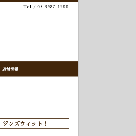
Tel / 03-3987-1588
店舗情報
！ジンズウィット！