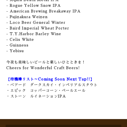
- Rogue Yellow Snow IPA
- American Brewing Breakaway IPA
- Fujizakura Weizen
- Loco Beer General Winter
- Baird Imperial Wheat Porter
- T.Y.Harbor Barley Wine
- Celis White
- Guinness
- Yebisu
今夜も美味しいビールと楽しいひとときを！
Cheers for Wonderful Craft Beers!
【待機樽リスト～Coming Soon Next Tap!!】
・ベアード ダークスカイ・インペリアルスタウト
・エピック コッパーコーン・ペールエール
・ストーン ルイネーションIPA