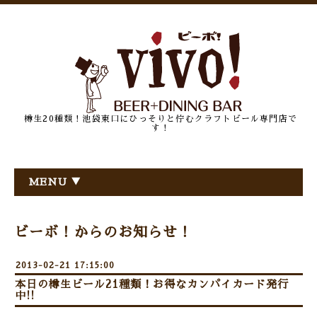
樽生20種類！池袋東口にひっそりと佇むクラフトビール専門店で
す！
MENU ▼
ビーボ！からのお知らせ！
2013-02-21 17:15:00
本日の樽生ビール21種類！お得なカンパイカード発行
中!!