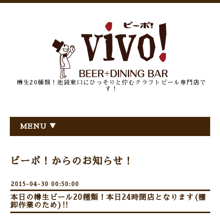
樽生20種類！池袋東口にひっそりと佇むクラフトビール専門店で
す！
MENU ▼
ビーボ！からのお知らせ！
2015-04-30 00:50:00
本日の樽生ビール20種類！本日24時閉店となります(棚
卸作業のため)!!