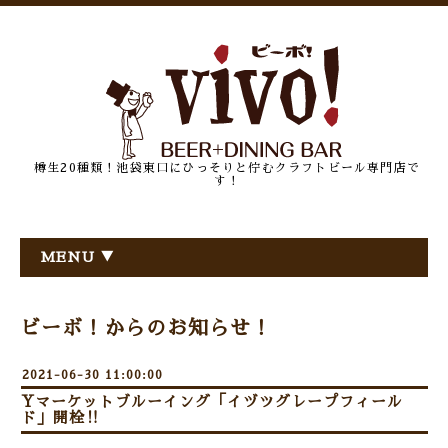
樽生20種類！池袋東口にひっそりと佇むクラフトビール専門店で
す！
MENU ▼
ビーボ！からのお知らせ！
2021-06-30 11:00:00
Yマーケットブルーイング「イヅツグレープフィール
ド」開栓‼