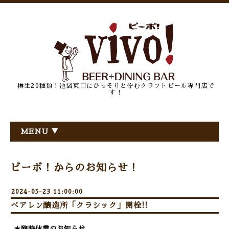
樽生20種類！池袋東口にひっそりと佇むクラフトビール専門店で
す！
MENU ▼
ビーボ！からのお知らせ！
2024-05-23 11:00:00
べアレン醸造所「クラシック」開栓!!
★臨時休業のお知らせ