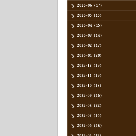
2026-06（17）
2026-05（15）
2026-04（15）
2026-03（14）
2026-02（17）
2026-01（20）
2025-12（19）
2025-11（19）
2025-10（17）
2025-09（16）
2025-08（22）
2025-07（16）
2025-06（18）
2025-05（15）