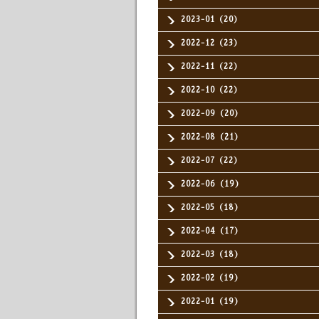
2023-01（20）
2022-12（23）
2022-11（22）
2022-10（22）
2022-09（20）
2022-08（21）
2022-07（22）
2022-06（19）
2022-05（18）
2022-04（17）
2022-03（18）
2022-02（19）
2022-01（19）