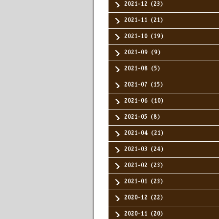
2021-12（23）
2021-11（21）
2021-10（19）
2021-09（9）
2021-08（5）
2021-07（15）
2021-06（10）
2021-05（8）
2021-04（21）
2021-03（24）
2021-02（23）
2021-01（23）
2020-12（22）
2020-11（20）