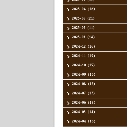
2025-04（18）
2025-03（21）
2025-02（11）
2025-01（14）
2024-12（16）
2024-11（19）
2024-10（15）
2024-09（16）
2024-08（12）
2024-07（17）
2024-06（18）
2024-05（14）
2024-04（16）