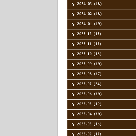
2024-03（18）
2024-02（18）
2024-01（19）
2023-12（15）
2023-11（17）
2023-10（18）
2023-09（19）
2023-08（17）
2023-07（24）
2023-06（19）
2023-05（19）
2023-04（19）
2023-03（16）
2023-02（17）