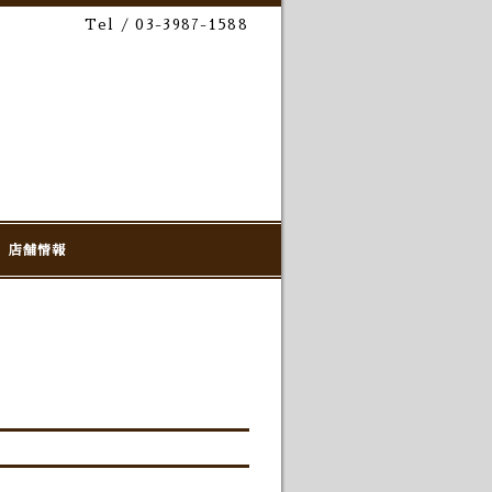
Tel / 03-3987-1588
店舗情報