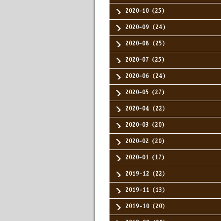
2020-10（25）
2020-09（24）
2020-08（25）
2020-07（25）
2020-06（24）
2020-05（27）
2020-04（22）
2020-03（20）
2020-02（20）
2020-01（17）
2019-12（22）
2019-11（13）
2019-10（20）