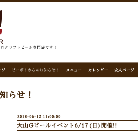
佇むクラフトビール専門店です！
ージ
ビーボ！からのお知らせ！
メニュー
カレンダー
求人ページ
知らせ！
2018-06-12 11:00:00
大山Gビールイベント6/17(日)開催!!