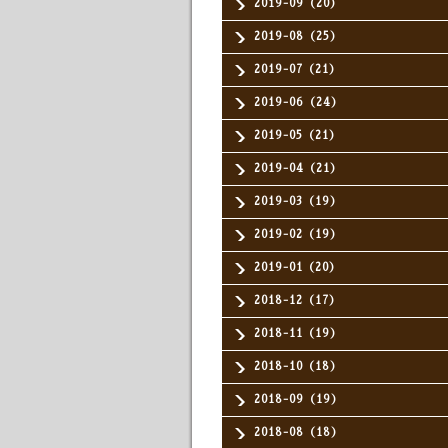
2019-09（20）
2019-08（25）
2019-07（21）
2019-06（24）
2019-05（21）
2019-04（21）
2019-03（19）
2019-02（19）
2019-01（20）
2018-12（17）
2018-11（19）
2018-10（18）
2018-09（19）
2018-08（18）