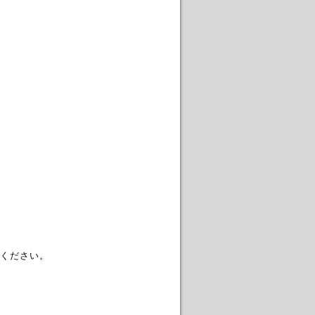
。
ください。