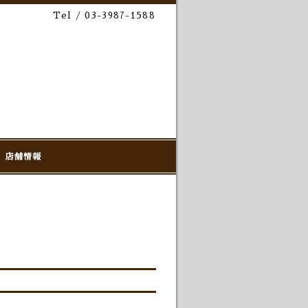
Tel / 03-3987-1588
店舗情報