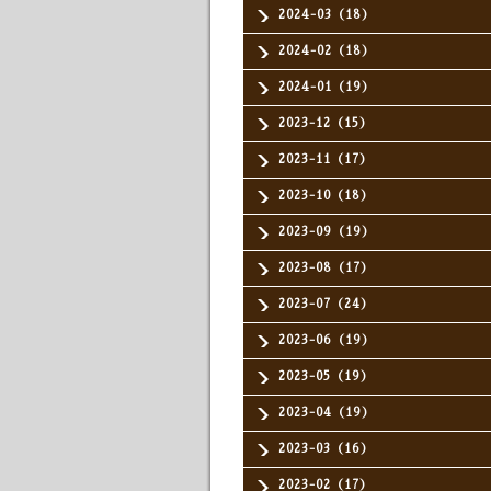
2024-03（18）
2024-02（18）
2024-01（19）
2023-12（15）
2023-11（17）
2023-10（18）
2023-09（19）
2023-08（17）
2023-07（24）
2023-06（19）
2023-05（19）
2023-04（19）
2023-03（16）
2023-02（17）