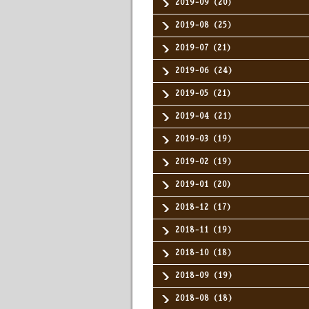
2019-09（20）
2019-08（25）
2019-07（21）
2019-06（24）
2019-05（21）
2019-04（21）
2019-03（19）
2019-02（19）
2019-01（20）
2018-12（17）
2018-11（19）
2018-10（18）
2018-09（19）
2018-08（18）