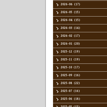
2026-06（17）
2026-05（15）
2026-04（15）
2026-03（14）
2026-02（17）
2026-01（20）
2025-12（19）
2025-11（19）
2025-10（17）
2025-09（16）
2025-08（22）
2025-07（16）
2025-06（18）
2025-05（15）