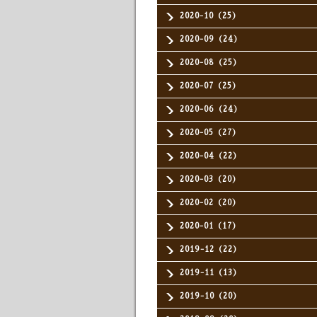
2020-10（25）
2020-09（24）
2020-08（25）
2020-07（25）
2020-06（24）
2020-05（27）
2020-04（22）
2020-03（20）
2020-02（20）
2020-01（17）
2019-12（22）
2019-11（13）
2019-10（20）