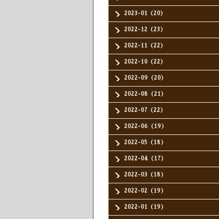
2023-01（20）
2022-12（23）
2022-11（22）
2022-10（22）
2022-09（20）
2022-08（21）
2022-07（22）
2022-06（19）
2022-05（18）
2022-04（17）
2022-03（18）
2022-02（19）
2022-01（19）