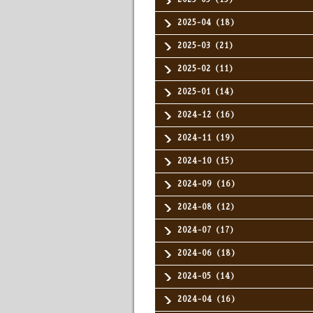
2025-04（18）
2025-03（21）
2025-02（11）
2025-01（14）
2024-12（16）
2024-11（19）
2024-10（15）
2024-09（16）
2024-08（12）
2024-07（17）
2024-06（18）
2024-05（14）
2024-04（16）