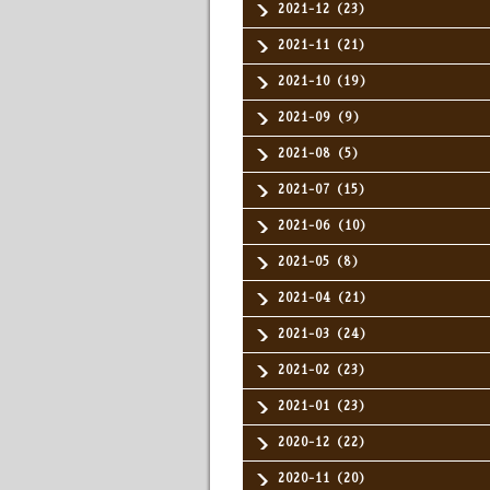
2021-12（23）
2021-11（21）
2021-10（19）
2021-09（9）
2021-08（5）
2021-07（15）
2021-06（10）
2021-05（8）
2021-04（21）
2021-03（24）
2021-02（23）
2021-01（23）
2020-12（22）
2020-11（20）