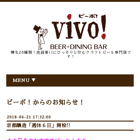
樽生20種類！池袋東口にひっそりと佇むクラフトビール専門店で
す！
MENU ▼
ビーボ！からのお知らせ！
2018-06-21 17:32:00
京都醸造「週休６日」開栓!!