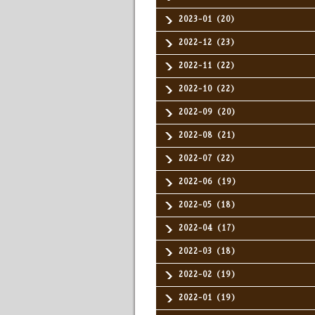
2023-01（20）
2022-12（23）
2022-11（22）
2022-10（22）
2022-09（20）
2022-08（21）
2022-07（22）
2022-06（19）
2022-05（18）
2022-04（17）
2022-03（18）
2022-02（19）
2022-01（19）