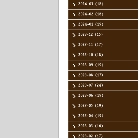
2024-03（18）
2024-02（18）
2024-01（19）
2023-12（15）
2023-11（17）
2023-10（18）
2023-09（19）
2023-08（17）
2023-07（24）
2023-06（19）
2023-05（19）
2023-04（19）
2023-03（16）
2023-02（17）