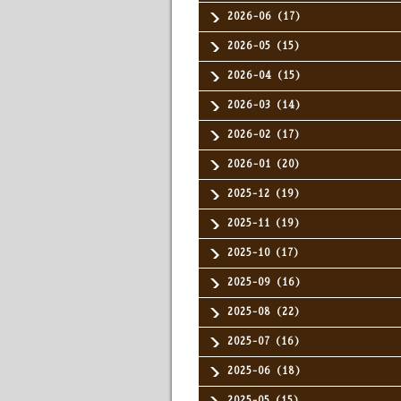
2026-06（17）
2026-05（15）
2026-04（15）
2026-03（14）
2026-02（17）
2026-01（20）
2025-12（19）
2025-11（19）
2025-10（17）
2025-09（16）
2025-08（22）
2025-07（16）
2025-06（18）
2025-05（15）