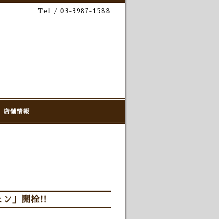
Tel / 03-3987-1588
店舗情報
ン」開栓!!