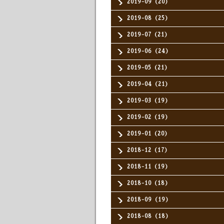
2019-09（20）
2019-08（25）
2019-07（21）
2019-06（24）
2019-05（21）
2019-04（21）
2019-03（19）
2019-02（19）
2019-01（20）
2018-12（17）
2018-11（19）
2018-10（18）
2018-09（19）
2018-08（18）