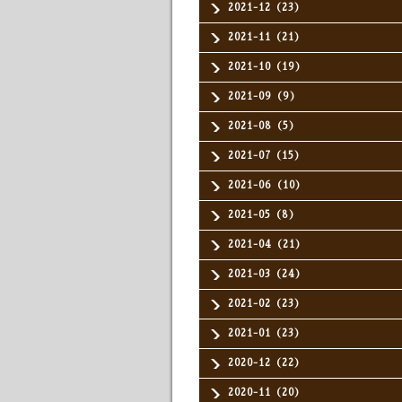
2021-12（23）
2021-11（21）
2021-10（19）
2021-09（9）
2021-08（5）
2021-07（15）
2021-06（10）
2021-05（8）
2021-04（21）
2021-03（24）
2021-02（23）
2021-01（23）
2020-12（22）
2020-11（20）