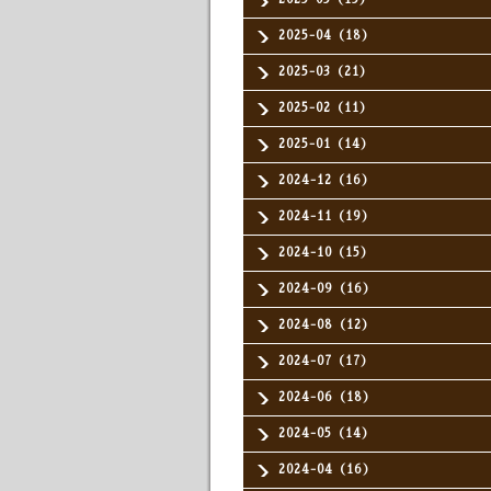
2025-04（18）
2025-03（21）
2025-02（11）
2025-01（14）
2024-12（16）
2024-11（19）
2024-10（15）
2024-09（16）
2024-08（12）
2024-07（17）
2024-06（18）
2024-05（14）
2024-04（16）