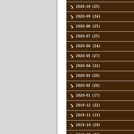
2020-10（25）
2020-09（24）
2020-08（25）
2020-07（25）
2020-06（24）
2020-05（27）
2020-04（22）
2020-03（20）
2020-02（20）
2020-01（17）
2019-12（22）
2019-11（13）
2019-10（20）