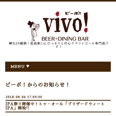
樽生20種類！池袋東口にひっそりと佇むクラフトビール専門店で
す！
MENU ▼
ビーボ！からのお知らせ！
2018-08-06 17:09:00
IPA祭り開催中！トゥ・オール「ブリザードウィート
IPA」開栓!!