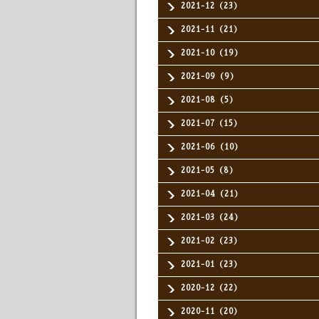
2021-12（23）
2021-11（21）
2021-10（19）
2021-09（9）
2021-08（5）
2021-07（15）
2021-06（10）
2021-05（8）
2021-04（21）
2021-03（24）
2021-02（23）
2021-01（23）
2020-12（22）
2020-11（20）