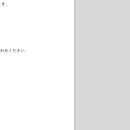
ます。
。
合わせください。