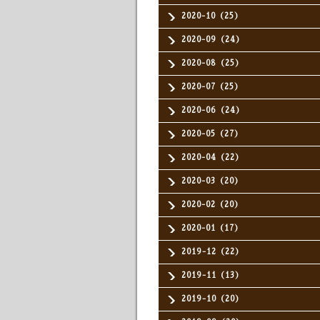
2020-10（25）
2020-09（24）
2020-08（25）
2020-07（25）
2020-06（24）
2020-05（27）
2020-04（22）
2020-03（20）
2020-02（20）
2020-01（17）
2019-12（22）
2019-11（13）
2019-10（20）