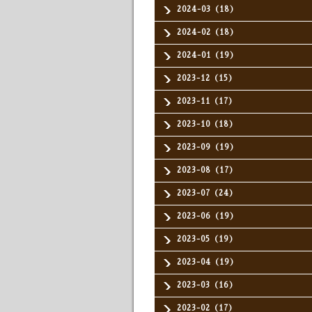
2024-03（18）
2024-02（18）
2024-01（19）
2023-12（15）
2023-11（17）
2023-10（18）
2023-09（19）
2023-08（17）
2023-07（24）
2023-06（19）
2023-05（19）
2023-04（19）
2023-03（16）
2023-02（17）