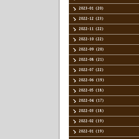
2023-01（20）
2022-12（23）
2022-11（22）
2022-10（22）
2022-09（20）
2022-08（21）
2022-07（22）
2022-06（19）
2022-05（18）
2022-04（17）
2022-03（18）
2022-02（19）
2022-01（19）