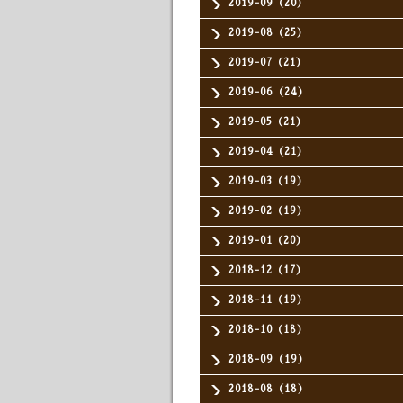
2019-09（20）
2019-08（25）
2019-07（21）
2019-06（24）
2019-05（21）
2019-04（21）
2019-03（19）
2019-02（19）
2019-01（20）
2018-12（17）
2018-11（19）
2018-10（18）
2018-09（19）
2018-08（18）