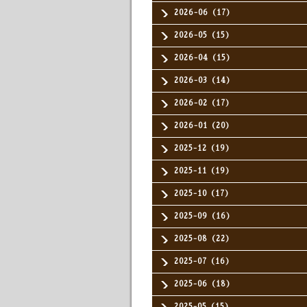
2026-06（17）
2026-05（15）
2026-04（15）
2026-03（14）
2026-02（17）
2026-01（20）
2025-12（19）
2025-11（19）
2025-10（17）
2025-09（16）
2025-08（22）
2025-07（16）
2025-06（18）
2025-05（15）