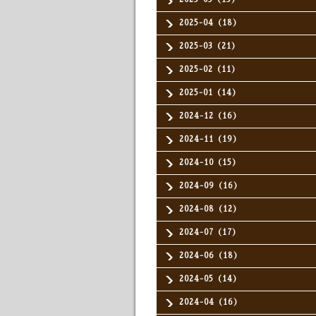
2025-04（18）
2025-03（21）
2025-02（11）
2025-01（14）
2024-12（16）
2024-11（19）
2024-10（15）
2024-09（16）
2024-08（12）
2024-07（17）
2024-06（18）
2024-05（14）
2024-04（16）