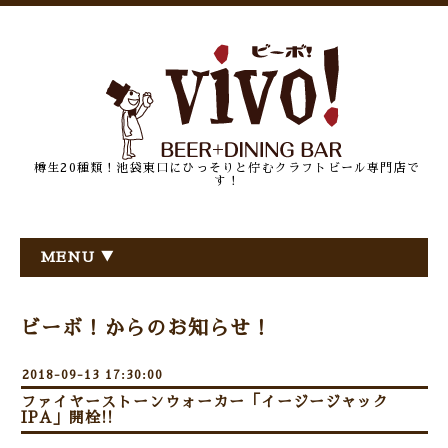
樽生20種類！池袋東口にひっそりと佇むクラフトビール専門店で
す！
MENU ▼
ビーボ！からのお知らせ！
2018-09-13 17:30:00
ファイヤーストーンウォーカー「イージージャック
IPA」開栓!!