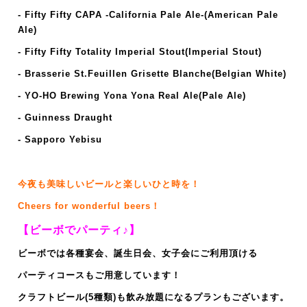
- Fifty Fifty CAPA -California Pale Ale-(American Pale
Ale)
- Fifty Fifty Totality Imperial Stout(Imperial Stout)
- Brasserie St.Feuillen Grisette Blanche(Belgian White)
- YO-HO Brewing Yona Yona Real Ale(Pale Ale)
- Guinness Draught
- Sapporo Yebisu
今夜も美味しいビールと楽しいひと時を！
Cheers for wonderful beers！
【ビーボでパーティ♪】
ビーボでは各種宴会、誕生日会、女子会にご利用頂ける
パーティコースもご用意しています！
クラフトビール(5種類)も飲み放題になるプランもございます。