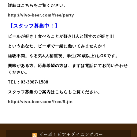
詳細はこちらをご覧ください。
http://vivo-beer.com/free/party
【スタッフ募集中！】
ビールが好き！食べることが好き!!人と話すのが好き!!!
というあなた、ビーボで一緒に働いてみませんか？
経験不問。やる気&人柄重視、
学生(20歳以上)もOKです。
興味がある方、応募希望の方は、まずは電話にてお問い合わせ
ください。
TEL：03-3987-1588
スタッフ募集のご案内はこちらもご覧ください。
http://vivo-beer.com/free/9-jin
ビーボ！ビア＋ダイニングバー