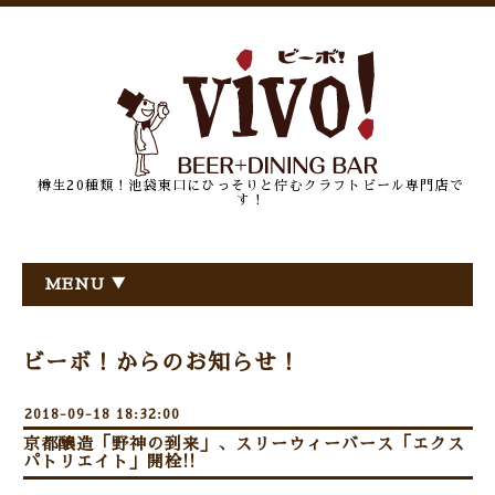
樽生20種類！池袋東口にひっそりと佇むクラフトビール専門店で
す！
MENU ▼
ビーボ！からのお知らせ！
2018-09-18 18:32:00
京都醸造「野神の到来」、スリーウィーバース「エクス
パトリエイト」開栓!!