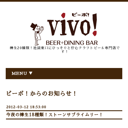
樽生20種類！池袋東口にひっそりと佇むクラフトビール専門店で
す！
MENU ▼
ビーボ！からのお知らせ！
2012-03-12 18:53:00
今夜の樽生18種類！ストーンサブライムリー！