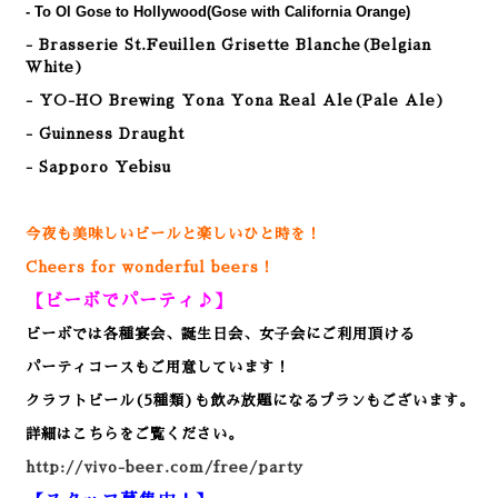
- To Ol Gose to Hollywood
(Gose with California Orange)
- Brasserie St.Feuillen Grisette Blanche(Belgian
White)
- YO-HO Brewing Yona Yona Real Ale(Pale Ale)
- Guinness Draught
- Sapporo Yebisu
今夜も美味しいビールと楽しいひと時を！
Cheers for wonderful beers！
【ビーボでパーティ♪】
ビーボでは各種宴会、誕生日会、女子会にご利用頂ける
パーティコースもご用意しています！
クラフトビール(5種類)も飲み放題になるプランもございます。
詳細はこちらをご覧ください。
http://vivo-beer.com/free/party