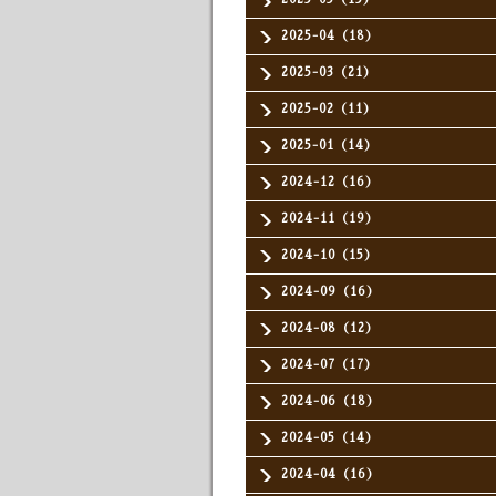
2025-04（18）
2025-03（21）
2025-02（11）
2025-01（14）
2024-12（16）
2024-11（19）
2024-10（15）
2024-09（16）
2024-08（12）
2024-07（17）
2024-06（18）
2024-05（14）
2024-04（16）