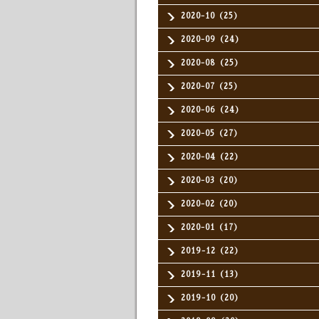
2020-10（25）
2020-09（24）
2020-08（25）
2020-07（25）
2020-06（24）
2020-05（27）
2020-04（22）
2020-03（20）
2020-02（20）
2020-01（17）
2019-12（22）
2019-11（13）
2019-10（20）