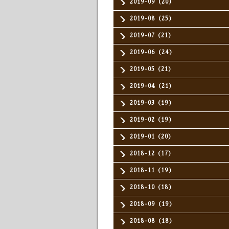
2019-09（20）
2019-08（25）
2019-07（21）
2019-06（24）
2019-05（21）
2019-04（21）
2019-03（19）
2019-02（19）
2019-01（20）
2018-12（17）
2018-11（19）
2018-10（18）
2018-09（19）
2018-08（18）