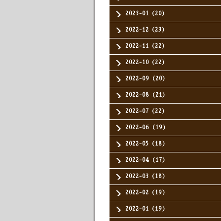
2023-01（20）
2022-12（23）
2022-11（22）
2022-10（22）
2022-09（20）
2022-08（21）
2022-07（22）
2022-06（19）
2022-05（18）
2022-04（17）
2022-03（18）
2022-02（19）
2022-01（19）