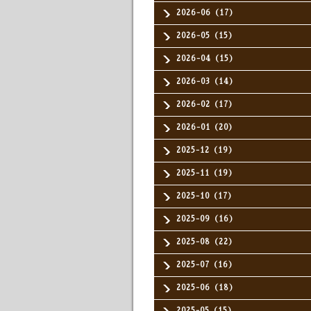
2026-06（17）
2026-05（15）
2026-04（15）
2026-03（14）
2026-02（17）
2026-01（20）
2025-12（19）
2025-11（19）
2025-10（17）
2025-09（16）
2025-08（22）
2025-07（16）
2025-06（18）
2025-05（15）