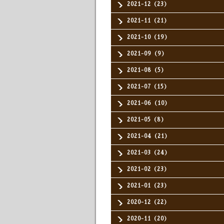
2021-12（23）
2021-11（21）
2021-10（19）
2021-09（9）
2021-08（5）
2021-07（15）
2021-06（10）
2021-05（8）
2021-04（21）
2021-03（24）
2021-02（23）
2021-01（23）
2020-12（22）
2020-11（20）