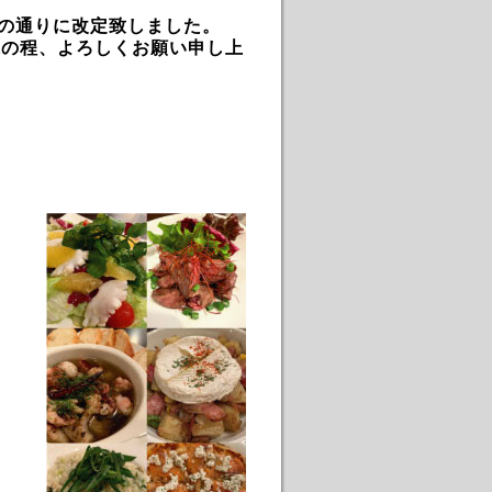
記の通りに改定致しました。
承の程、よろしくお願い申し上