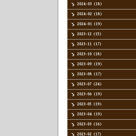
2024-03（18）
2024-02（18）
2024-01（19）
2023-12（15）
2023-11（17）
2023-10（18）
2023-09（19）
2023-08（17）
2023-07（24）
2023-06（19）
2023-05（19）
2023-04（19）
2023-03（16）
2023-02（17）