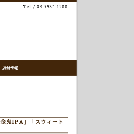
Tel / 03-3987-1588
店舗情報
金鬼IPA」「スウィート