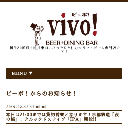
樽生20種類！池袋東口にひっそりと佇むクラフトビール専門店で
す！
MENU ▼
ビーボ！からのお知らせ！
2019-02-12 13:00:00
本日は21:00までは貸切営業となります！京都醸造「夜
の帳」、クルックドステイブ「IPA」開栓!!