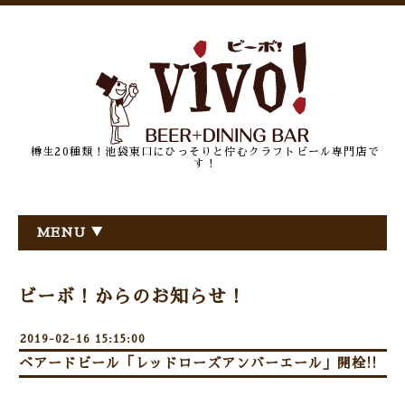
樽生20種類！池袋東口にひっそりと佇むクラフトビール専門店で
す！
MENU ▼
ビーボ！からのお知らせ！
2019-02-16 15:15:00
ベアードビール「レッドローズアンバーエール」開栓!!