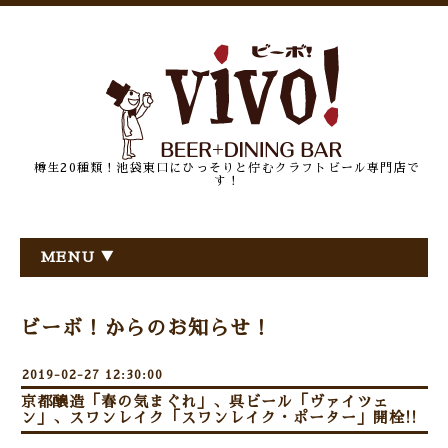
樽生20種類！池袋東口にひっそりと佇むクラフトビール専門店で
す！
MENU ▼
ビーボ！からのお知らせ！
2019-02-27 12:30:00
京都醸造「春の気まぐれ」、呉ビール「ヴァイツェ
ン」、スワンレイク「スワンレイク・ポーター」開栓!!