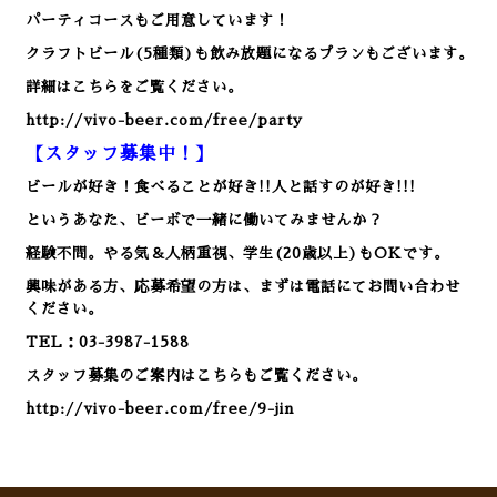
パーティコースもご用意しています！
クラフトビール(5種類)も飲み放題になるプランもございます。
詳細はこちらをご覧ください。
http://vivo-beer.com/free/party
【スタッフ募集中！】
ビールが好き！食べることが好き!!人と話すのが好き!!!
というあなた、ビーボで一緒に働いてみませんか？
経験不問。やる気＆人柄重視、学生(20歳以上)もOKです。
興味がある方、応募希望の方は、まずは電話にてお問い合わせ
ください。
TEL：03-3987-1588
スタッフ募集のご案内はこちらもご覧ください。
http://vivo-beer.com/free/9-jin