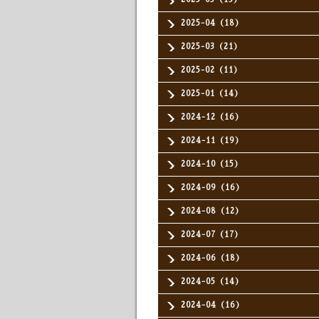
2025-04（18）
2025-03（21）
2025-02（11）
2025-01（14）
2024-12（16）
2024-11（19）
2024-10（15）
2024-09（16）
2024-08（12）
2024-07（17）
2024-06（18）
2024-05（14）
2024-04（16）