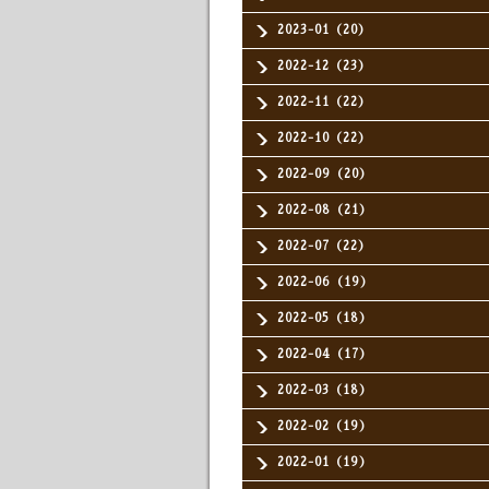
2023-01（20）
2022-12（23）
2022-11（22）
2022-10（22）
2022-09（20）
2022-08（21）
2022-07（22）
2022-06（19）
2022-05（18）
2022-04（17）
2022-03（18）
2022-02（19）
2022-01（19）