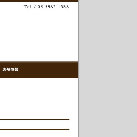
Tel / 03-3987-1588
店舗情報