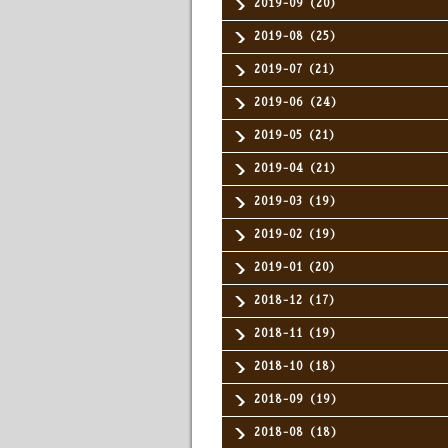
2019-09（20）
2019-08（25）
2019-07（21）
2019-06（24）
2019-05（21）
2019-04（21）
2019-03（19）
2019-02（19）
2019-01（20）
2018-12（17）
2018-11（19）
2018-10（18）
2018-09（19）
2018-08（18）