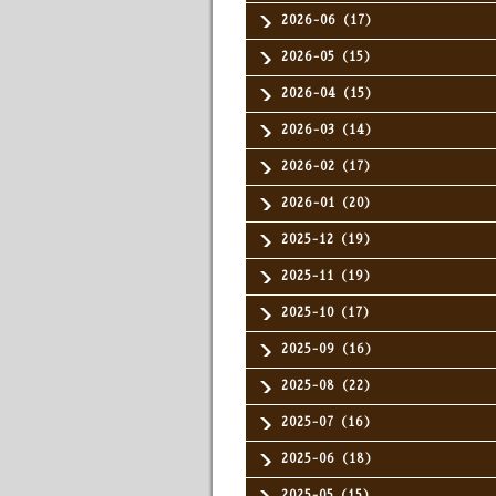
2026-06（17）
2026-05（15）
2026-04（15）
2026-03（14）
2026-02（17）
2026-01（20）
2025-12（19）
2025-11（19）
2025-10（17）
2025-09（16）
2025-08（22）
2025-07（16）
2025-06（18）
2025-05（15）