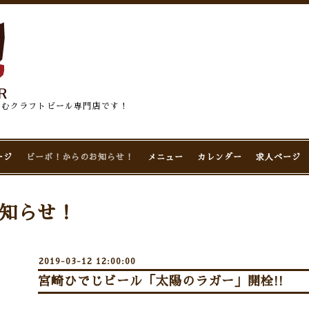
佇むクラフトビール専門店です！
ージ
ビーボ！からのお知らせ！
メニュー
カレンダー
求人ページ
知らせ！
2019-03-12 12:00:00
宮崎ひでじビール「太陽のラガー」開栓!!