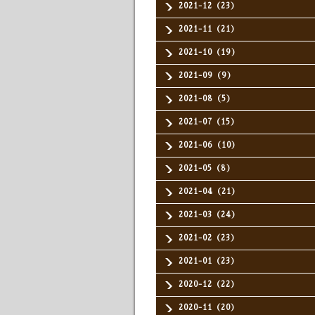
2021-12（23）
2021-11（21）
2021-10（19）
2021-09（9）
2021-08（5）
2021-07（15）
2021-06（10）
2021-05（8）
2021-04（21）
2021-03（24）
2021-02（23）
2021-01（23）
2020-12（22）
2020-11（20）