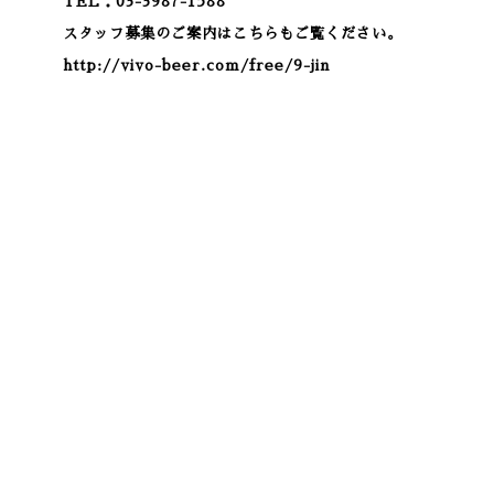
TEL：03-3987-1588
スタッフ募集のご案内はこちらもご覧ください。
http://vivo-beer.com/free/9-jin