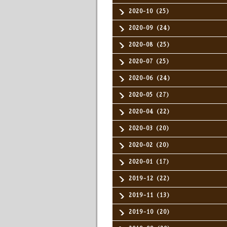
2020-10（25）
2020-09（24）
2020-08（25）
2020-07（25）
2020-06（24）
2020-05（27）
2020-04（22）
2020-03（20）
2020-02（20）
2020-01（17）
2019-12（22）
2019-11（13）
2019-10（20）