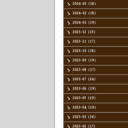
2024-03（18）
2024-02（18）
2024-01（19）
2023-12（15）
2023-11（17）
2023-10（18）
2023-09（19）
2023-08（17）
2023-07（24）
2023-06（19）
2023-05（19）
2023-04（19）
2023-03（16）
2023-02（17）