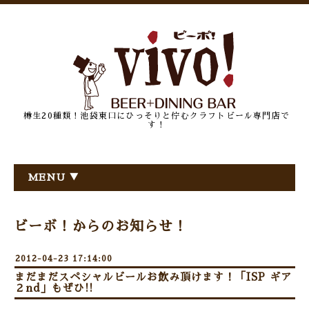
樽生20種類！池袋東口にひっそりと佇むクラフトビール専門店で
す！
MENU ▼
ビーボ！からのお知らせ！
2012-04-23 17:14:00
まだまだスペシャルビールお飲み頂けます！「ISP ギア
２nd」もぜひ!!