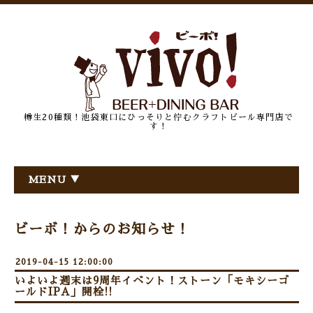
樽生20種類！池袋東口にひっそりと佇むクラフトビール専門店で
す！
MENU ▼
ビーボ！からのお知らせ！
2019-04-15 12:00:00
いよいよ週末は9周年イベント！ストーン「モキシーゴ
ールドIPA」開栓!!