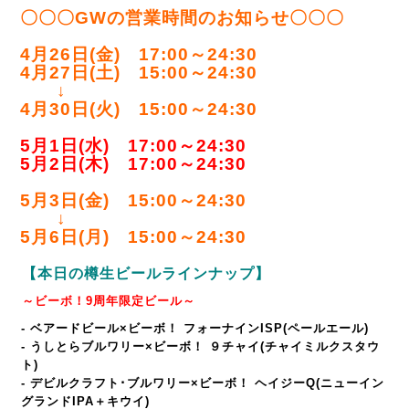
〇〇〇GWの営業時間のお知らせ〇〇〇
4月26日(金) 17:00～24:30
4月27日(土) 15:00～24:30
↓
4月30日(火) 15:00～24:30
5月1日(水) 17:00～24:30
5月2日(木) 17:00～24:30
5月3日(金) 15:00～24:30
↓
5月6日(月) 15:00～24:30
【本日の樽生ビールラインナップ】
～ビーボ！
9
周年限定ビール～
- ベアードビール×ビーボ！ フォーナインISP(ペールエール)
- うしとらブルワリー×ビーボ！ ９チャイ(チャイミルクスタウ
ト)
- デビルクラフト･ブルワリー×ビーボ！ ヘイジーQ(ニューイン
グランドIPA＋キウイ)