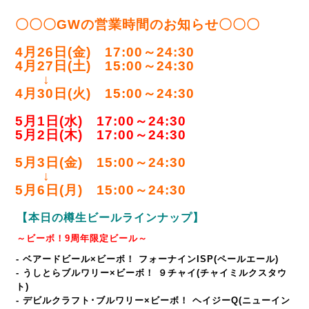
〇〇〇GWの営業時間のお知らせ〇〇〇
4月26日(金) 17:00～24:30
4月27日(土) 15:00～24:30
↓
4月30日(火) 15:00～24:30
5月1日(水) 17:00～24:30
5月2日(木) 17:00～24:30
5月3日(金) 15:00～24:30
↓
5月6日(月) 15:00～24:30
【本日の樽生ビールラインナップ】
～ビーボ！
9
周年限定ビール～
- ベアードビール×ビーボ！ フォーナインISP(ペールエール)
- うしとらブルワリー×ビーボ！ ９チャイ(チャイミルクスタウ
ト)
- デビルクラフト･ブルワリー×ビーボ！ ヘイジーQ(ニューイン