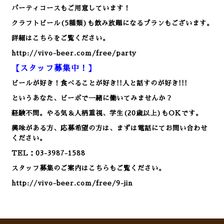
パーティコースもご用意しています！
クラフトビール(5種類)も飲み放題になるプランもございます。
詳細はこちらをご覧ください。
http://vivo-beer.com/free/party
【スタッフ募集中！】
ビールが好き！食べることが好き!!人と話すのが好き!!!
というあなた、ビーボで一緒に働いてみませんか？
経験不問。やる気＆人柄重視、学生(20歳以上)もOKです。
興味がある方、応募希望の方は、まずは電話にてお問い合わせ
ください。
TEL：03-3987-1588
スタッフ募集のご案内はこちらもご覧ください。
http://vivo-beer.com/free/9-jin