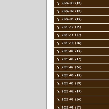
2024-03（18）
2024-02（18）
2024-01（19）
2023-12（15）
2023-11（17）
2023-10（18）
2023-09（19）
2023-08（17）
2023-07（24）
2023-06（19）
2023-05（19）
2023-04（19）
2023-03（16）
2023-02（17）