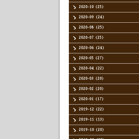
2020-10（25）
2020-09（24）
2020-08（25）
2020-07（25）
2020-06（24）
2020-05（27）
2020-04（22）
2020-03（20）
2020-02（20）
2020-01（17）
2019-12（22）
2019-11（13）
2019-10（20）