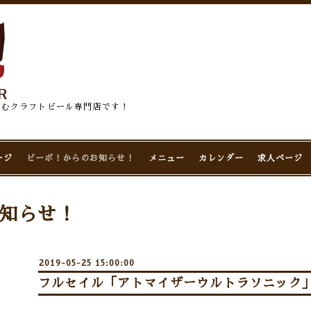
佇むクラフトビール専門店です！
ージ
ビーボ！からのお知らせ！
メニュー
カレンダー
求人ページ
知らせ！
2019-05-25 15:00:00
フルセイル「アトマイザーウルトラソニック」