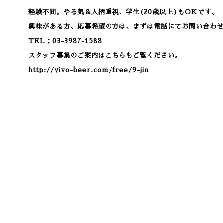
経験不問。やる気＆人柄重視、学生(20歳以上)もOKです。
興味がある方、応募希望の方は、まずは電話にてお問い合わ
TEL：03-3987-1588
スタッフ募集のご案内はこちらもご覧ください。
http://vivo-beer.com/free/9-jin