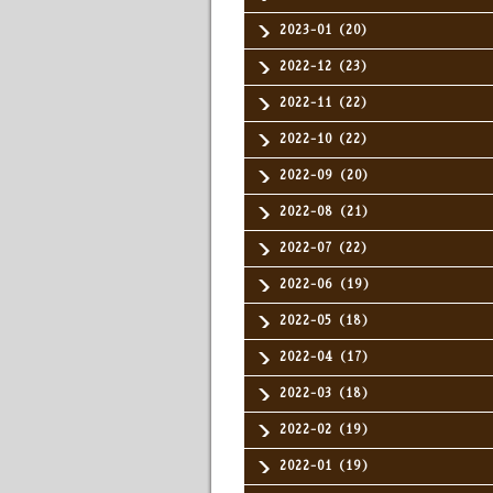
2023-01（20）
2022-12（23）
2022-11（22）
2022-10（22）
2022-09（20）
2022-08（21）
2022-07（22）
2022-06（19）
2022-05（18）
2022-04（17）
2022-03（18）
2022-02（19）
2022-01（19）