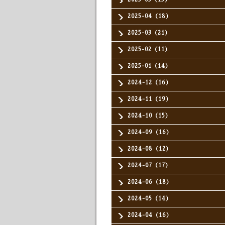
2025-04（18）
2025-03（21）
2025-02（11）
2025-01（14）
2024-12（16）
2024-11（19）
2024-10（15）
2024-09（16）
2024-08（12）
2024-07（17）
2024-06（18）
2024-05（14）
2024-04（16）