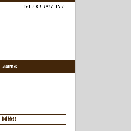
Tel / 03-3987-1588
店舗情報
開栓!!