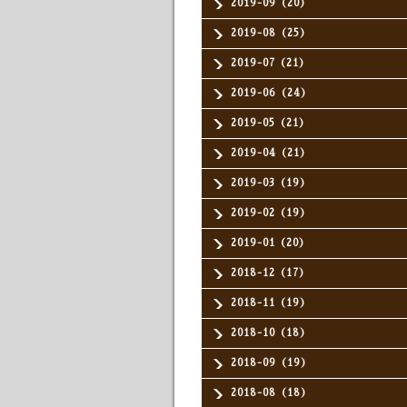
2019-09（20）
2019-08（25）
2019-07（21）
2019-06（24）
2019-05（21）
2019-04（21）
2019-03（19）
2019-02（19）
2019-01（20）
2018-12（17）
2018-11（19）
2018-10（18）
2018-09（19）
2018-08（18）