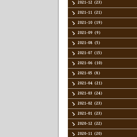
2021-12（23）
2021-11（21）
2021-10（19）
2021-09（9）
2021-08（5）
2021-07（15）
2021-06（10）
2021-05（8）
2021-04（21）
2021-03（24）
2021-02（23）
2021-01（23）
2020-12（22）
2020-11（20）