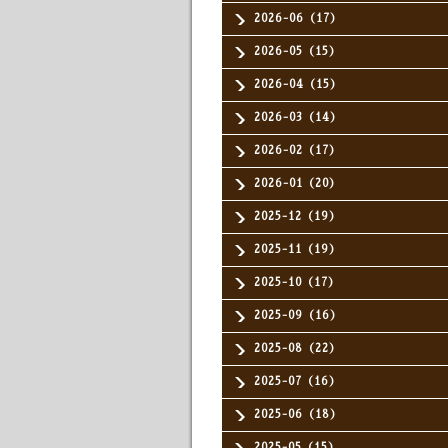
2026-06（17）
2026-05（15）
2026-04（15）
2026-03（14）
2026-02（17）
2026-01（20）
2025-12（19）
2025-11（19）
2025-10（17）
2025-09（16）
2025-08（22）
2025-07（16）
2025-06（18）
2025-05（15）