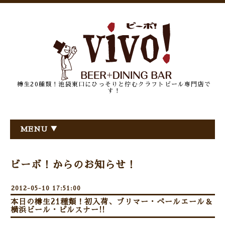
樽生20種類！池袋東口にひっそりと佇むクラフトビール専門店で
す！
MENU ▼
ビーボ！からのお知らせ！
2012-05-10 17:51:00
本日の樽生21種類！初入荷、ブリマー・ペールエール＆
横浜ビール・ピルスナー!!