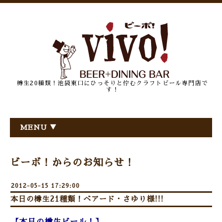
樽生20種類！池袋東口にひっそりと佇むクラフトビール専門店で
す！
MENU ▼
ビーボ！からのお知らせ！
2012-05-15 17:29:00
本日の樽生21種類！ベアード・さゆり様!!!