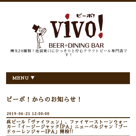
樽生20種類！池袋東口にひっそりと佇むクラフトビール専門店で
す！
MENU ▼
ビーボ！からのお知らせ！
2019-06-21 12:00:00
呉ビール「ヴァイツェン」、ファイヤーストーンウォー
カー「イージージャックIPA」ニューベルジャン「ブー
ドゥーレンジャーIPA」開栓!!