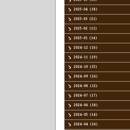
2025-04（18）
2025-03（21）
2025-02（11）
2025-01（14）
2024-12（16）
2024-11（19）
2024-10（15）
2024-09（16）
2024-08（12）
2024-07（17）
2024-06（18）
2024-05（14）
2024-04（16）