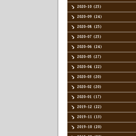
2020-10（25）
2020-09（24）
2020-08（25）
2020-07（25）
2020-06（24）
2020-05（27）
2020-04（22）
2020-03（20）
2020-02（20）
2020-01（17）
2019-12（22）
2019-11（13）
2019-10（20）