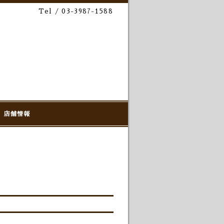
Tel / 03-3987-1588
店舗情報
!