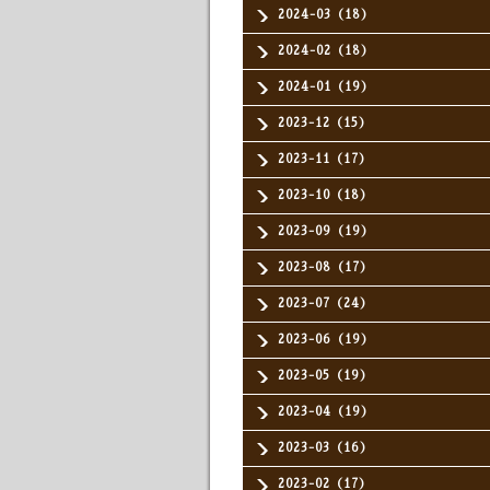
2024-03（18）
2024-02（18）
2024-01（19）
2023-12（15）
2023-11（17）
2023-10（18）
2023-09（19）
2023-08（17）
2023-07（24）
2023-06（19）
2023-05（19）
2023-04（19）
2023-03（16）
2023-02（17）