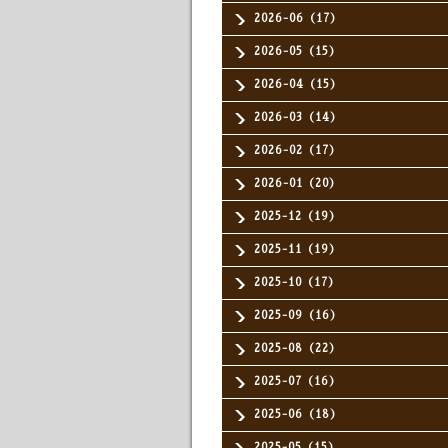
2026-06（17）
2026-05（15）
2026-04（15）
2026-03（14）
2026-02（17）
2026-01（20）
2025-12（19）
2025-11（19）
2025-10（17）
2025-09（16）
2025-08（22）
2025-07（16）
2025-06（18）
2025-05（15）