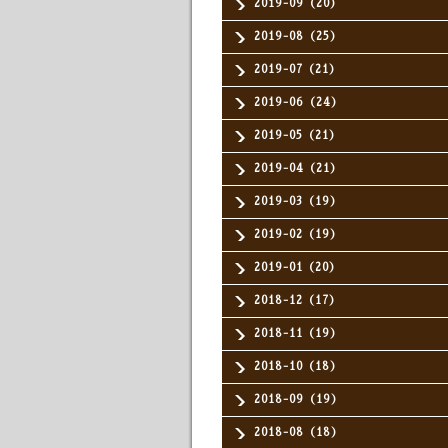
2019-09（20）
2019-08（25）
2019-07（21）
2019-06（24）
2019-05（21）
2019-04（21）
2019-03（19）
2019-02（19）
2019-01（20）
2018-12（17）
2018-11（19）
2018-10（18）
2018-09（19）
2018-08（18）