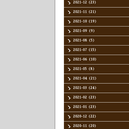
2021-12（23）
2021-11（21）
2021-10（19）
2021-09（9）
2021-08（5）
2021-07（15）
2021-06（10）
2021-05（8）
2021-04（21）
2021-03（24）
2021-02（23）
2021-01（23）
2020-12（22）
2020-11（20）