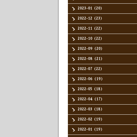
2023-01（20）
2022-12（23）
2022-11（22）
2022-10（22）
2022-09（20）
2022-08（21）
2022-07（22）
2022-06（19）
2022-05（18）
2022-04（17）
2022-03（18）
2022-02（19）
2022-01（19）