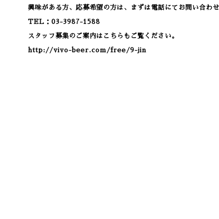
興味がある方、応募希望の方は、まずは電話にてお問い合わ
TEL：03-3987-1588
スタッフ募集のご案内はこちらもご覧ください。
http://vivo-beer.com/free/9-jin