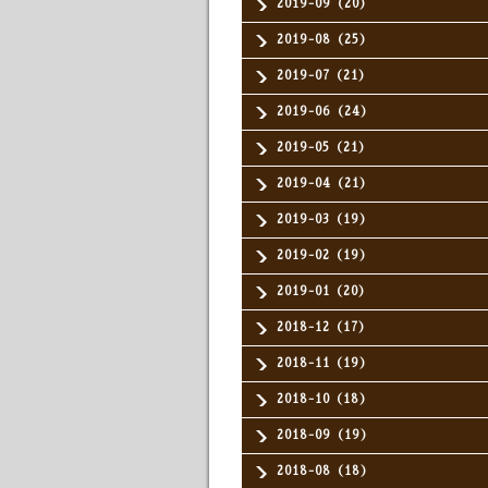
2019-09（20）
2019-08（25）
2019-07（21）
2019-06（24）
2019-05（21）
2019-04（21）
2019-03（19）
2019-02（19）
2019-01（20）
2018-12（17）
2018-11（19）
2018-10（18）
2018-09（19）
2018-08（18）