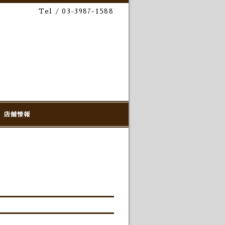
Tel / 03-3987-1588
店舗情報