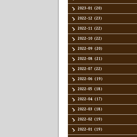
2023-01（20）
2022-12（23）
2022-11（22）
2022-10（22）
2022-09（20）
2022-08（21）
2022-07（22）
2022-06（19）
2022-05（18）
2022-04（17）
2022-03（18）
2022-02（19）
2022-01（19）