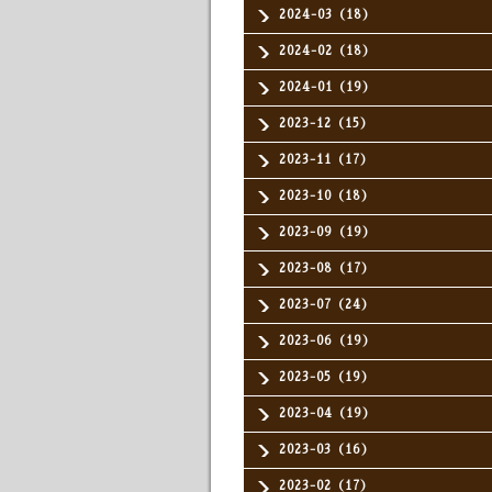
2024-03（18）
2024-02（18）
2024-01（19）
2023-12（15）
2023-11（17）
2023-10（18）
2023-09（19）
2023-08（17）
2023-07（24）
2023-06（19）
2023-05（19）
2023-04（19）
2023-03（16）
2023-02（17）