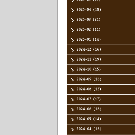
2025-04（18）
2025-03（21）
2025-02（11）
2025-01（14）
2024-12（16）
2024-11（19）
2024-10（15）
2024-09（16）
2024-08（12）
2024-07（17）
2024-06（18）
2024-05（14）
2024-04（16）