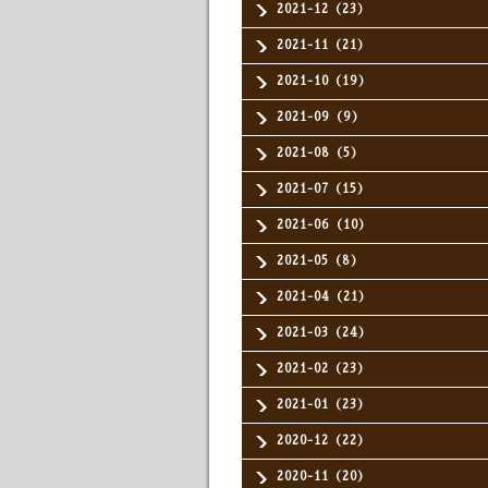
2021-12（23）
2021-11（21）
2021-10（19）
2021-09（9）
2021-08（5）
2021-07（15）
2021-06（10）
2021-05（8）
2021-04（21）
2021-03（24）
2021-02（23）
2021-01（23）
2020-12（22）
2020-11（20）