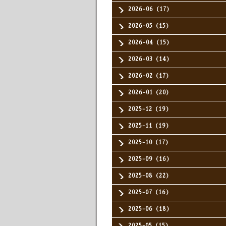
2026-06（17）
2026-05（15）
2026-04（15）
2026-03（14）
2026-02（17）
2026-01（20）
2025-12（19）
2025-11（19）
2025-10（17）
2025-09（16）
2025-08（22）
2025-07（16）
2025-06（18）
2025-05（15）