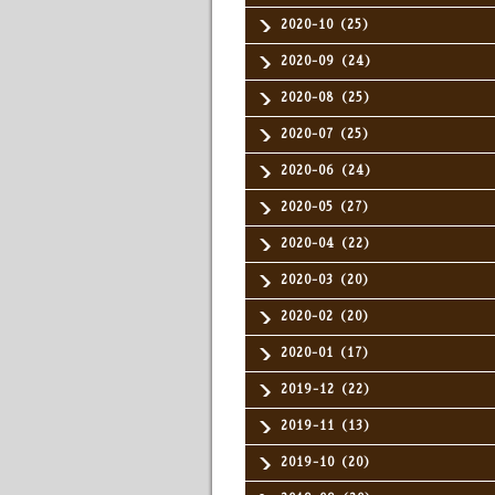
2020-10（25）
2020-09（24）
2020-08（25）
2020-07（25）
2020-06（24）
2020-05（27）
2020-04（22）
2020-03（20）
2020-02（20）
2020-01（17）
2019-12（22）
2019-11（13）
2019-10（20）