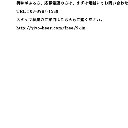
興味がある方、応募希望の方は、まずは電話にてお問い合わ
TEL：03-3987-1588
スタッフ募集のご案内はこちらもご覧ください。
http://vivo-beer.com/free/9-jin