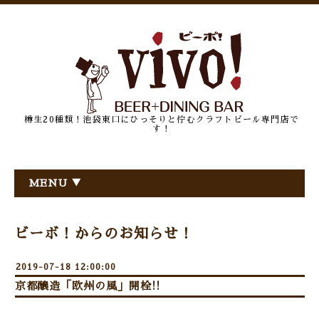
樽生20種類！池袋東口にひっそりと佇むクラフトビール専門店で
す！
MENU ▼
ビーボ！からのお知らせ！
2019-07-18 12:00:00
京都醸造「欧州の風」開栓!!