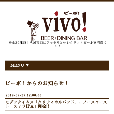
樽生20種類！池袋東口にひっそりと佇むクラフトビール専門店で
す！
MENU ▼
ビーボ！からのお知らせ！
2019-07-29 12:00:00
モダンタイムス「クリティカルバンド」、ノースコース
ト「ステラIPA」開栓!!