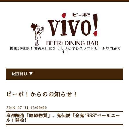
樽生20種類！池袋東口にひっそりと佇むクラフトビール専門店で
す！
MENU ▼
ビーボ！からのお知らせ！
2019-07-31 12:00:00
京都醸造「暗緑物質」、鬼伝説「金鬼"SSS"ペールエー
ル」開栓!!