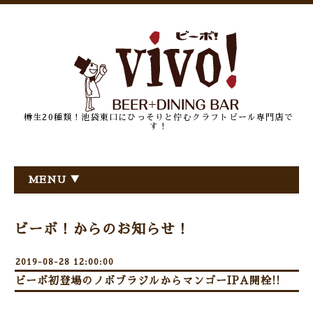
樽生20種類！池袋東口にひっそりと佇むクラフトビール専門店で
す！
MENU ▼
ビーボ！からのお知らせ！
2019-08-28 12:00:00
ビーボ初登場のノボブラジルからマンゴーIPA開栓!!