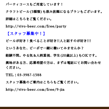
パーティコースもご用意しています！
クラフトビール(5種類)も飲み放題になるプランもございます。
詳細はこちらをご覧ください。
http://vivo-beer.com/free/party
【スタッフ募集中！】
ビールが好き！食べることが好き!!人と話すのが好き!!!
というあなた、ビーボで一緒に働いてみませんか？
経験不問。やる気＆人柄重視、学生(20歳以上)もOKです。
興味がある方、応募希望の方は、まずは電話にてお問い合わせ
ください。
TEL：03-3987-1588
スタッフ募集のご案内はこちらもご覧ください。
http://vivo-beer.com/free/9-jin