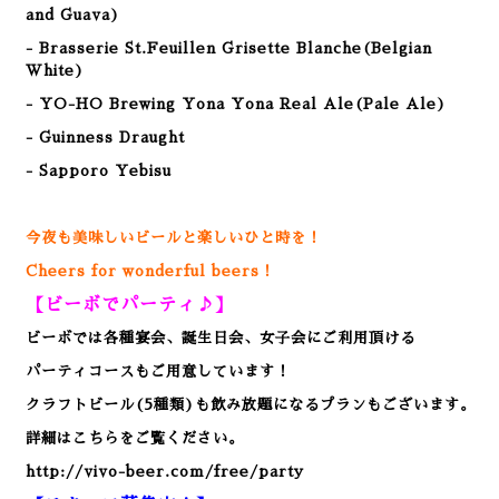
and Guava)
- Brasserie St.Feuillen Grisette Blanche(Belgian
White)
- YO-HO Brewing Yona Yona Real Ale(Pale Ale)
- Guinness Draught
- Sapporo Yebisu
今夜も美味しいビールと楽しいひと時を！
Cheers for wonderful beers！
【ビーボでパーティ♪】
ビーボでは各種宴会、誕生日会、女子会にご利用頂ける
パーティコースもご用意しています！
クラフトビール(5種類)も飲み放題になるプランもございます。
詳細はこちらをご覧ください。
http://vivo-beer.com/free/party