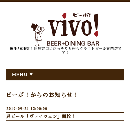
樽生20種類！池袋東口にひっそりと佇むクラフトビール専門店で
す！
MENU ▼
ビーボ！からのお知らせ！
2019-09-21 12:00:00
呉ビール「ヴァイツェン」開栓!!