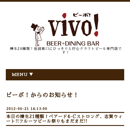
樽生20種類！池袋東口にひっそりと佇むクラフトビール専門店で
す！
MENU ▼
ビーボ！からのお知らせ！
2012-06-21 14:13:00
本日の樽生21種類！ベアード4-Cストロング、志賀ウィ
ート!!フルーツビール祭りもまだまだ!!