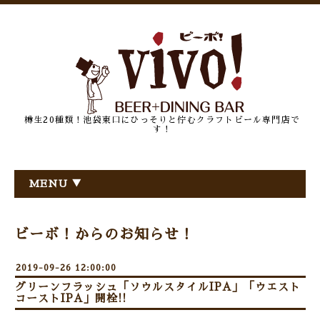
樽生20種類！池袋東口にひっそりと佇むクラフトビール専門店で
す！
MENU ▼
ビーボ！からのお知らせ！
2019-09-26 12:00:00
グリーンフラッシュ「ソウルスタイルIPA」「ウエスト
コーストIPA」開栓!!