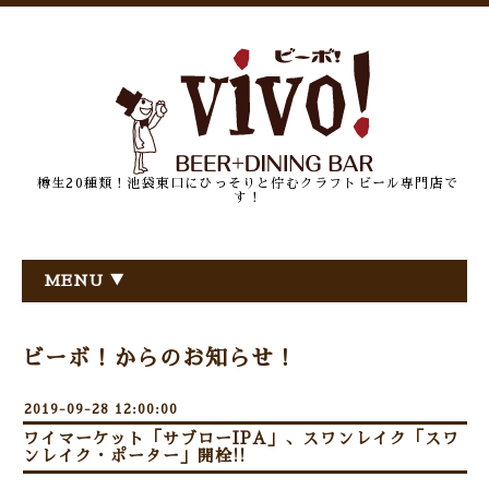
樽生20種類！池袋東口にひっそりと佇むクラフトビール専門店で
す！
MENU ▼
ビーボ！からのお知らせ！
2019-09-28 12:00:00
ワイマーケット「サブローIPA」、スワンレイク「スワ
ンレイク・ポーター」開栓!!