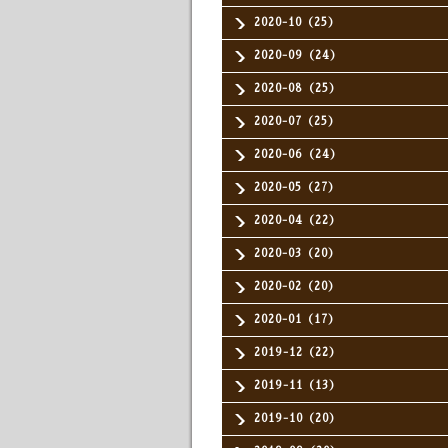
2020-10（25）
2020-09（24）
2020-08（25）
2020-07（25）
2020-06（24）
2020-05（27）
2020-04（22）
2020-03（20）
2020-02（20）
2020-01（17）
2019-12（22）
2019-11（13）
2019-10（20）