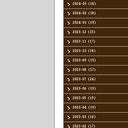
2024-03（18）
2024-02（18）
2024-01（19）
2023-12（15）
2023-11（17）
2023-10（18）
2023-09（19）
2023-08（17）
2023-07（24）
2023-06（19）
2023-05（19）
2023-04（19）
2023-03（16）
2023-02（17）