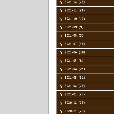
2021-12（23）
2021-11（21）
2021-10（19）
2021-09（9）
2021-08（5）
2021-07（15）
2021-06（10）
2021-05（8）
2021-04（21）
2021-03（24）
2021-02（23）
2021-01（23）
2020-12（22）
2020-11（20）