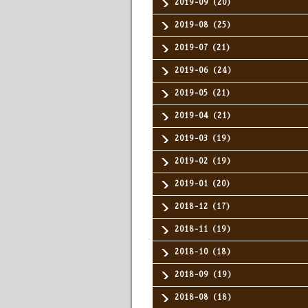
2019-09（20）
2019-08（25）
2019-07（21）
2019-06（24）
2019-05（21）
2019-04（21）
2019-03（19）
2019-02（19）
2019-01（20）
2018-12（17）
2018-11（19）
2018-10（18）
2018-09（19）
2018-08（18）