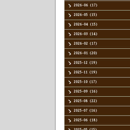
2026-06（17）
2026-05（15）
2026-04（15）
2026-03（14）
2026-02（17）
2026-01（20）
2025-12（19）
2025-11（19）
2025-10（17）
2025-09（16）
2025-08（22）
2025-07（16）
2025-06（18）
2025-05（15）