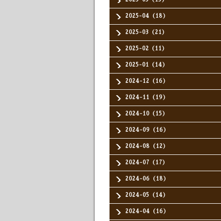
2025-04（18）
2025-03（21）
2025-02（11）
2025-01（14）
2024-12（16）
2024-11（19）
2024-10（15）
2024-09（16）
2024-08（12）
2024-07（17）
2024-06（18）
2024-05（14）
2024-04（16）