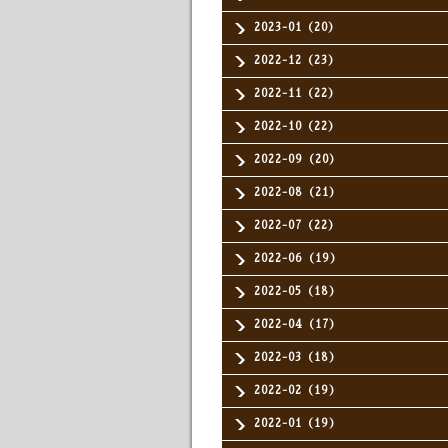
2023-01（20）
2022-12（23）
2022-11（22）
2022-10（22）
2022-09（20）
2022-08（21）
2022-07（22）
2022-06（19）
2022-05（18）
2022-04（17）
2022-03（18）
2022-02（19）
2022-01（19）