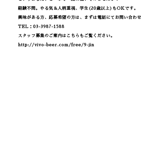
経験不問。やる気＆人柄重視、学生(20歳以上)もOKです。
興味がある方、応募希望の方は、まずは電話にてお問い合わ
TEL：03-3987-1588
スタッフ募集のご案内はこちらもご覧ください。
http://vivo-beer.com/free/9-jin