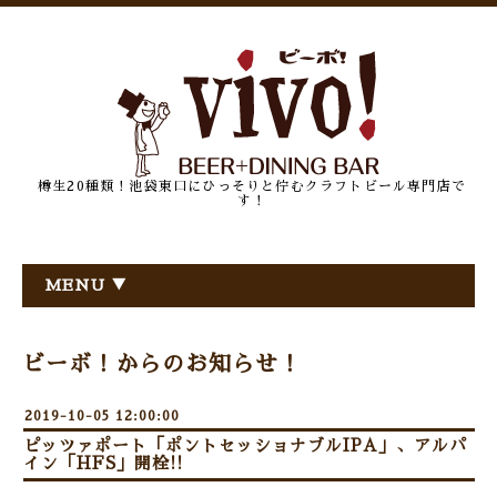
樽生20種類！池袋東口にひっそりと佇むクラフトビール専門店で
す！
MENU ▼
ビーボ！からのお知らせ！
2019-10-05 12:00:00
ピッツァポート「ポントセッショナブルIPA」、アルパ
イン「HFS」開栓!!