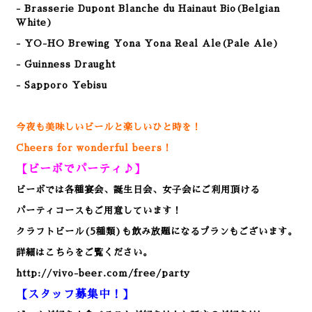
- Brasserie Dupont Blanche du Hainaut Bio(Belgian
White)
- YO-HO Brewing Yona Yona Real Ale(Pale Ale)
- Guinness Draught
- Sapporo Yebisu
今夜も美味しいビールと楽しいひと時を！
Cheers for wonderful beers！
【ビーボでパーティ♪】
ビーボでは各種宴会、誕生日会、女子会にご利用頂ける
パーティコースもご用意しています！
クラフトビール(5種類)も飲み放題になるプランもございます。
詳細はこちらをご覧ください。
http://vivo-beer.com/free/party
【スタッフ募集中！】