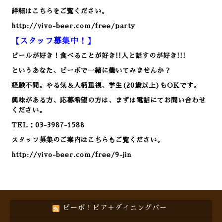
詳細はこちらをご覧ください。
http://vivo-beer.com/free/party
【スタッフ募集中！】
ビールが好き！食べることが好き!!人と話すのが好き!!!
というあなた、ビーボで一緒に働いてみませんか？
経験不問。やる気＆人柄重視、学生(20歳以上)もOKです。
興味がある方、応募希望の方は、まずは電話にてお問い合わせ
ください。
TEL：03-3987-1588
スタッフ募集のご案内はこちらもご覧ください。
http://vivo-beer.com/free/9-jin
ビーボ！ビア＋ダイニングバー