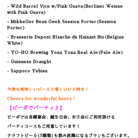
- Wild Barrel Vice w/Pink Guava(Berliner Weisse
with Pink Guava)
- Mikkeller Bean Geek Session Porter(Session
Porter)
- Brasserie Dupont Blanche du Hainaut Bio(Belgian
White)
- YO-HO Brewing Yona Yona Real Ale(Pale Ale)
- Guinness Draught
- Sapporo Yebisu
今夜も美味しいビールと楽しいひと時を！
Cheers for wonderful beers！
【ビーボでパーティ♪】
ビーボでは各種宴会、誕生日会、女子会にご利用頂ける
パーティコースもご用意しています！
クラフトビール(5種類)も飲み放題になるプランもございます。