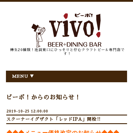
樽生20種類！池袋東口にひっそりと佇むクラフトビール専門店で
す！
MENU ▼
ビーボ！からのお知らせ！
2019-10-25 12:00:00
スクーナーイグザクト「レッドIPA」開栓‼
◆◆◆メニュー価格改定のお知らせ◆◆◆