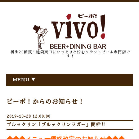
樽生20種類！池袋東口にひっそりと佇むクラフトビール専門店で
す！
MENU ▼
ビーボ！からのお知らせ！
2019-10-28 12:00:00
ブルックリン「ブルックリンラガー」開栓‼
◆◆◆メニュー価格改定のお知らせ◆◆◆