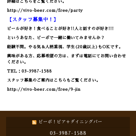
詳細はこちらをご覧ください。
http://vivo-beer.com/free/party
【スタッフ募集中！】
ビールが好き！食べることが好き!!人と話すのが好き!!!
というあなた、ビーボで一緒に働いてみませんか？
経験不問。やる気＆人柄重視、学生(20歳以上)もOKです。
興味がある方、応募希望の方は、まずは電話にてお問い合わせ
ください。
TEL：03-3987-1588
スタッフ募集のご案内はこちらもご覧ください。
http://vivo-beer.com/free/9-jin
ビーボ！ビア＋ダイニングバー
03-3987-1588