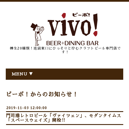
樽生20種類！池袋東口にひっそりと佇むクラフトビール専門店で
す！
MENU ▼
ビーボ！からのお知らせ！
2019-11-03 12:00:00
門司港レトロビール「ヴァイツェン」、モダンタイムス
「スペースウェイズ」開栓‼