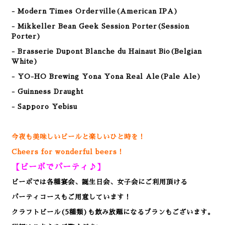
- Modern Times Orderville(American IPA)
- Mikkeller Bean Geek Session Porter(Session
Porter)
- Brasserie Dupont Blanche du Hainaut Bio(Belgian
White)
- YO-HO Brewing Yona Yona Real Ale(Pale Ale)
- Guinness Draught
- Sapporo Yebisu
今夜も美味しいビールと楽しいひと時を！
Cheers for wonderful beers！
【ビーボでパーティ♪】
ビーボでは各種宴会、誕生日会、女子会にご利用頂ける
パーティコースもご用意しています！
クラフトビール(5種類)も飲み放題になるプランもございます。